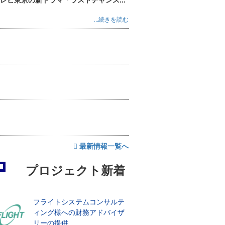
...続きを読む
最新情報一覧へ
プロジェクト新着
フライトシステムコンサルテ
ィング様への財務アドバイザ
リーの提供