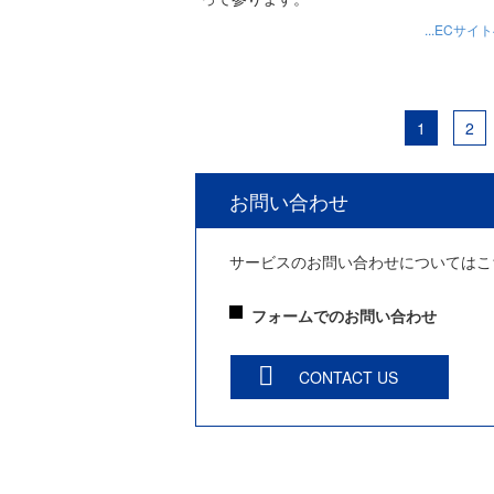
...ECサイ
1
2
お問い合わせ
サービスのお問い合わせについてはこ
フォームでのお問い合わせ
CONTACT US