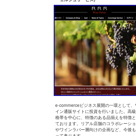
e-commerceビジネス展開の一環として、
イン通販サイトに投資を行いました。高級
格帯を中心に、特徴のある品揃えを特徴と
ております。リアル店舗のコラボレーショ
やワインラバー層向けの企画など、今後も
って参ります。