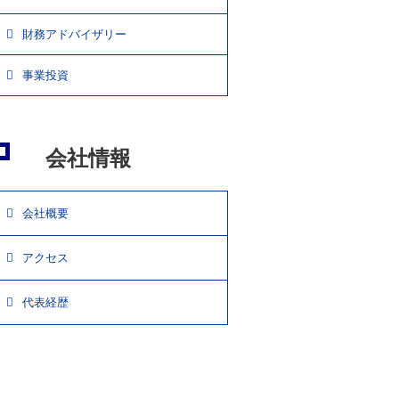
財務アドバイザリー
事業投資
会社情報
会社概要
アクセス
代表経歴