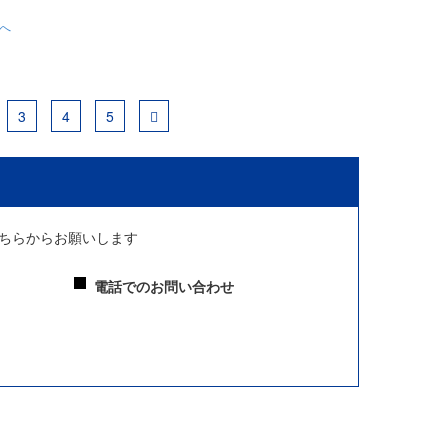
トへ
3
4
5
ちらからお願いします
電話でのお問い合わせ