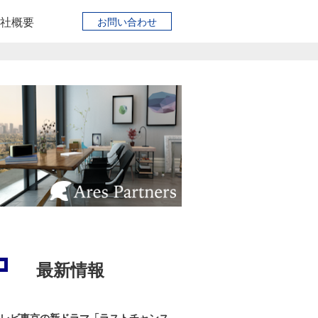
社概要
お問い合わせ
最新情報
レビ東京の新ドラマ「ラストチャンス...